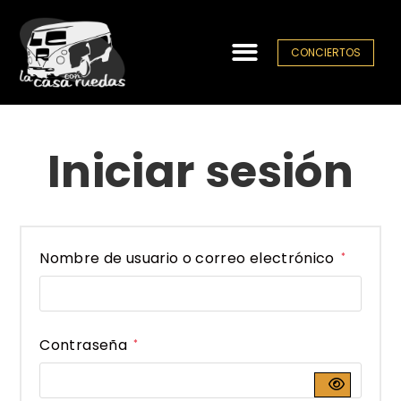
CONCIERTOS
Iniciar sesión
Nombre de usuario o correo electrónico
*
Contraseña
*